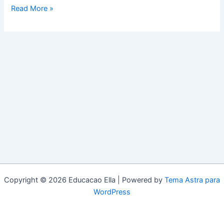
Read More »
Copyright © 2026 Educacao Ella | Powered by
Tema Astra para
WordPress